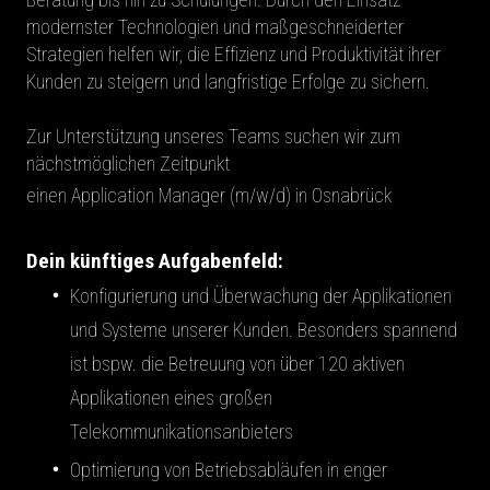
modernster Technologien und maßgeschneiderter
Strategien helfen wir, die Effizienz und Produktivität ihrer
Kunden zu steigern und langfristige Erfolge zu sichern.
Zur Unterstützung unseres Teams suchen wir zum
nächstmöglichen Zeitpunkt
einen Application Manager (m/w/d) in Osnabrück
Dein künftiges Aufgabenfeld:
Konfigurierung und Überwachung der Applikationen
und Systeme unserer Kunden. Besonders spannend
ist bspw. die Betreuung von über 120 aktiven
Applikationen eines großen
Telekommunikationsanbieters
Optimierung von Betriebsabläufen in enger