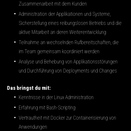
Zusammenarbeit mit dem Kunden
Administration der Applikationen und Systeme,
Sicherstellung eines reibungslosen Betriebs und die
aktive Mitarbeit an deren Weiterentwicklung
Teilnahme an wechselnden Rufbereitschaften, die
im Team gemeinsam koordiniert werden
Analyse und Behebung von Applikationsstörungen
und Durchführung von Deployments und Changes
Das bringst du mit:
Kenntnisse in der Linux Administration
Erfahrung mit Bash-Scripting
Vertrautheit mit Docker zur Containerisierung von
Anwendungen