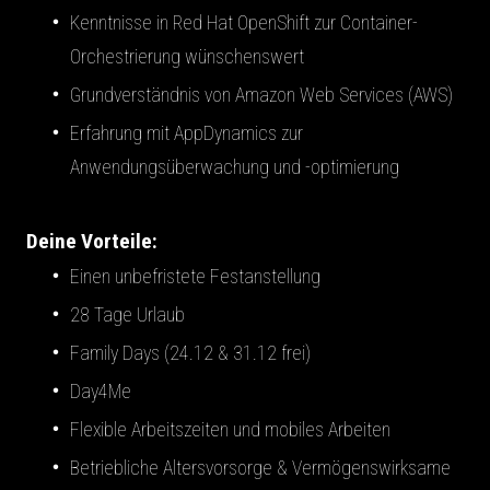
Kenntnisse in Red Hat OpenShift zur Container-
Orchestrierung wünschenswert
Grundverständnis von Amazon Web Services (AWS)
Erfahrung mit AppDynamics zur
Anwendungsüberwachung und -optimierung
Deine Vorteile:
Einen unbefristete Festanstellung
28 Tage Urlaub
Family Days (24.12 & 31.12 frei)
Day4Me
Flexible Arbeitszeiten und mobiles Arbeiten
Betriebliche Altersvorsorge & Vermögenswirksame