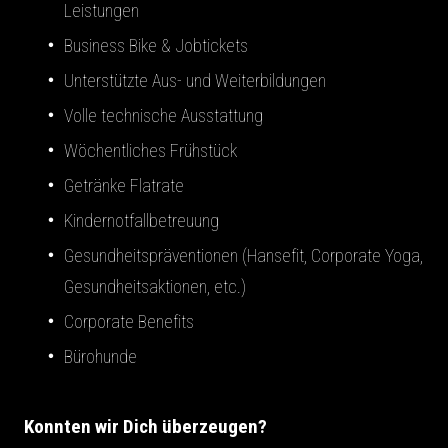
Leistungen
Business Bike & Jobtickets
Unterstützte Aus- und Weiterbildungen
Volle technische Ausstattung
Wöchentliches Frühstück
Getränke Flatrate
Kindernotfallbetreuung
Gesundheitspräventionen (Hansefit, Corporate Yoga,
Gesundheitsaktionen, etc.)
Corporate Benefits
Bürohunde
Konnten wir Dich überzeugen?