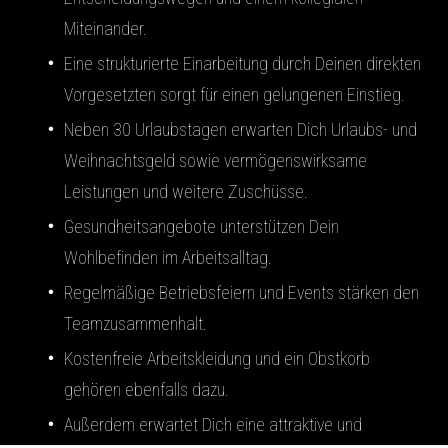
Miteinander.
Eine strukturierte Einarbeitung durch Deinen direkten
Vorgesetzten sorgt für einen gelungenen Einstieg.
Neben 30 Urlaubstagen erwarten Dich Urlaubs- und
Weihnachtsgeld sowie vermögenswirksame
Leistungen und weitere Zuschüsse.
Gesundheitsangebote unterstützen Dein
Wohlbefinden im Arbeitsalltag.
Regelmäßige Betriebsfeiern und Events stärken den
Teamzusammenhalt.
Kostenfreie Arbeitskleidung und ein Obstkorb
gehören ebenfalls dazu.
Außerdem erwartet Dich eine attraktive und