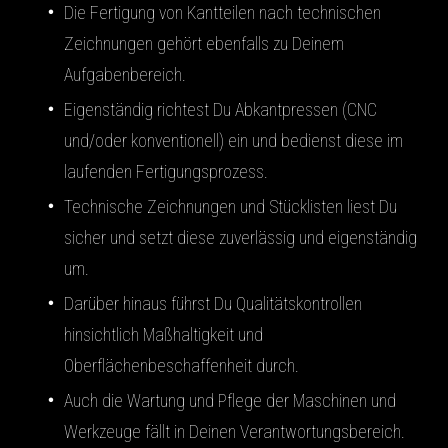
Die Fertigung von Kantteilen nach technischen
Zeichnungen gehört ebenfalls zu Deinem
Aufgabenbereich.
Eigenständig richtest Du Abkantpressen (CNC
und/oder konventionell) ein und bedienst diese im
laufenden Fertigungsprozess.
Technische Zeichnungen und Stücklisten liest Du
sicher und setzt diese zuverlässig und eigenständig
um.
Darüber hinaus führst Du Qualitätskontrollen
hinsichtlich Maßhaltigkeit und
Oberflächenbeschaffenheit durch.
Auch die Wartung und Pflege der Maschinen und
Werkzeuge fällt in Deinen Verantwortungsbereich.