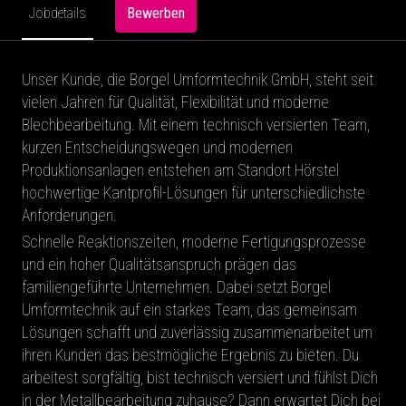
Bewerben
Jobdetails
Unser Kunde, die Borgel Umformtechnik GmbH, steht seit
vielen Jahren für Qualität, Flexibilität und moderne
Blechbearbeitung. Mit einem technisch versierten Team,
kurzen Entscheidungswegen und modernen
Produktionsanlagen entstehen am Standort Hörstel
hochwertige Kantprofil-Lösungen für unterschiedlichste
Anforderungen.
Schnelle Reaktionszeiten, moderne Fertigungsprozesse
und ein hoher Qualitätsanspruch prägen das
familiengeführte Unternehmen. Dabei setzt Borgel
Umformtechnik auf ein starkes Team, das gemeinsam
Lösungen schafft und zuverlässig zusammenarbeitet um
ihren Kunden das bestmögliche Ergebnis zu bieten. Du
arbeitest sorgfältig, bist technisch versiert und fühlst Dich
in der Metallbearbeitung zuhause? Dann erwartet Dich bei