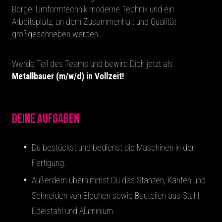
Borgel Umformtechnik moderne Technik und ein
Arbeitsplatz, an dem Zusammenhalt und Qualität
großgeschrieben werden.
Werde Teil des Teams und bewirb Dich jetzt als
Metallbauer (m/w/d) in Vollzeit!
Deine Aufgaben
Du bestückst und bedienst die Maschinen in der
Fertigung.
Außerdem übernimmst Du das Stanzen, Kanten und
Schneiden von Blechen sowie Bauteilen aus Stahl,
Edelstahl und Aluminium.