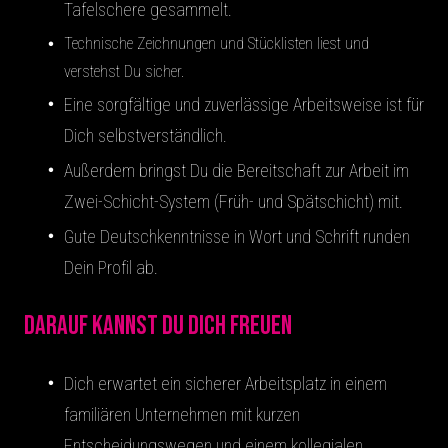
Tafelschere gesammelt.
Technische Zeichnungen und Stücklisten liest und
verstehst Du sicher.
Eine sorgfältige und zuverlässige Arbeitsweise ist für
Dich selbstverständlich.
Außerdem bringst Du die Bereitschaft zur Arbeit im
Zwei-Schicht-System (Früh- und Spätschicht) mit.
Gute Deutschkenntnisse in Wort und Schrift runden
Dein Profil ab.
Darauf kannst Du Dich freuen
Dich erwartet ein sicherer Arbeitsplatz in einem
familiären Unternehmen mit kurzen
Entscheidungswegen und einem kollegialen