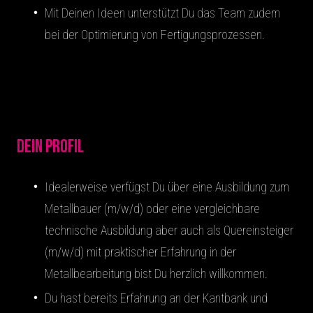
Mit Deinen Ideen unterstützt Du das Team zudem
bei der Optimierung von Fertigungsprozessen.
Dein Profil
Idealerweise verfügst Du über eine Ausbildung zum
Metallbauer (m/w/d) oder eine vergleichbare
technische Ausbildung aber auch als Quereinsteiger
(m/w/d) mit praktischer Erfahrung in der
Metallbearbeitung bist Du herzlich willkommen.
Du hast bereits Erfahrung an der Kantbank und