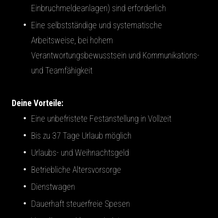
Einbruchmeldeanlagen) sind erforderlich
Eine selbstständige und systematische
Arbeitsweise, bei hohem
Verantwortungsbewusstsein und Kommunikations-
und Teamfähigkeit
Deine Vorteile:
Eine unbefristete Festanstellung in Vollzeit
Bis zu 37 Tage Urlaub möglich
Urlaubs- und Weihnachtsgeld
Betriebliche Altersvorsorge
Dienstwagen
Dauerhaft steuerfreie Spesen