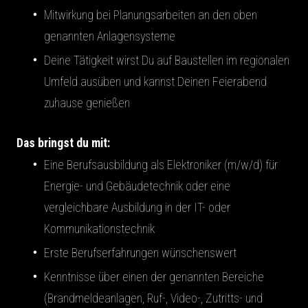
Mitwirkung bei Planungsarbeiten an den oben
genannten Anlagensysteme
Deine Tätigkeit wirst Du auf Baustellen im regionalen
Umfeld ausüben und kannst Deinen Feierabend
zuhause genießen
Das bringst du mit:
Eine Berufsausbildung als Elektroniker (m/w/d) für
Energie- und Gebäudetechnik oder eine
vergleichbare Ausbildung in der IT- oder
Kommunikationstechnik
Erste Berufserfahrungen wünschenswert
Kenntnisse über einen der genannten Bereiche
(Brandmeldeanlagen, Ruf-, Video-, Zutritts- und