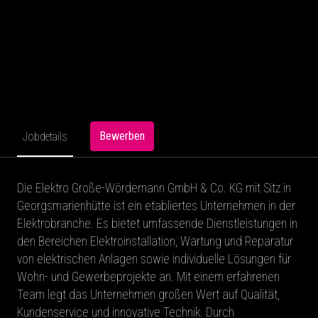
Bewerben
Jobdetails
Die Elektro Große-Wördemann GmbH & Co. KG mit Sitz in
Georgsmarienhütte ist ein etabliertes Unternehmen in der
Elektrobranche. Es bietet umfassende Dienstleistungen in
den Bereichen Elektroinstallation, Wartung und Reparatur
von elektrischen Anlagen sowie individuelle Lösungen für
Wohn- und Gewerbeprojekte an. Mit einem erfahrenen
Team legt das Unternehmen großen Wert auf Qualität,
Kundenservice und innovative Technik. Durch