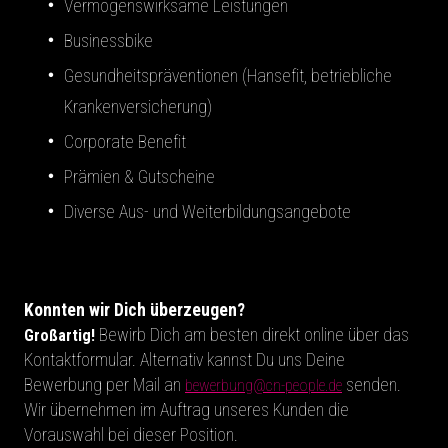
Vermögenswirksame Leistungen
Businessbike
Gesundheitspräventionen (Hansefit, betriebliche
Krankenversicherung)
Corporate Benefit
Prämien & Gutscheine
Diverse Aus- und Weiterbildungsangebote
Konnten wir Dich überzeugen?
Bewirb Dich am besten direkt online über das
Großartig!
Kontaktformular. Alternativ kannst Du uns Deine
Bewerbung per Mail an
senden.
bewerbung@cn-people.de
Wir übernehmen im Auftrag unseres Kunden die
Vorauswahl bei dieser Position.