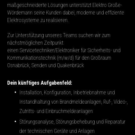
maßgeschneiderte Lösungen unterstützt Elektro Große-
Wördemann seine Kunden dabei, moderne und effiziente
Elektrosysteme zu realisieren.
Zur Unterstützung unseres Teams suchen wir zum
nächstmöglichen Zeitpunkt
einen Servicetechniker/Elektroniker für Sicherheits- und
Kommunikationstechnik (m/w/d) für den Großraum
Osnabrück, Senden und Quakenbrück
Dein künftiges Aufgabenfeld:
Installation, Konfiguration, Inbetriebnahme und
Instandhaltung von Brandmeldeanlagen, Ruf-, Video-,
Zutritts- und Einbruchmeldeanlagen
Störungsanalyse, Störungsbehebung und Reparatur
der technischen Geräte und Anlagen